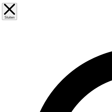
Sluiten