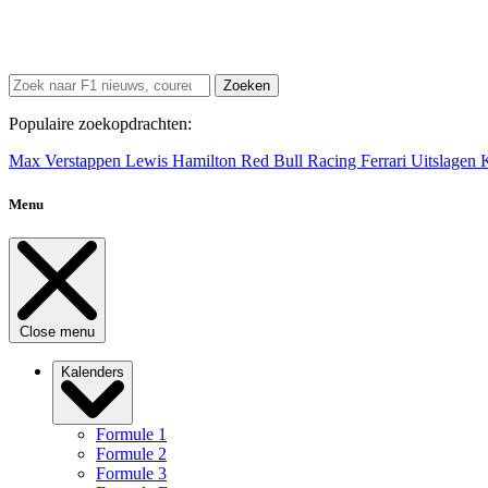
Zoeken
Populaire zoekopdrachten:
Max Verstappen
Lewis Hamilton
Red Bull Racing
Ferrari
Uitslagen
Menu
Close menu
Kalenders
Formule 1
Formule 2
Formule 3