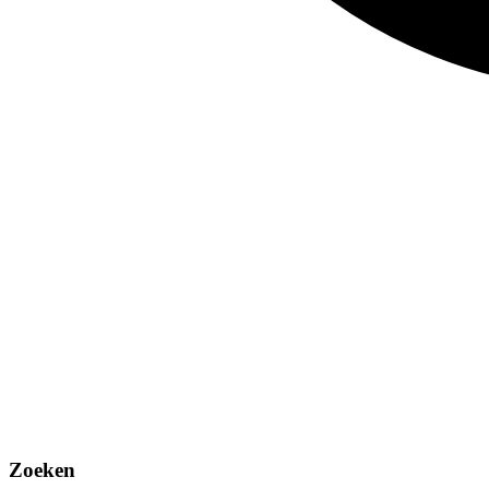
Zoeken