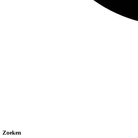
Zoeken