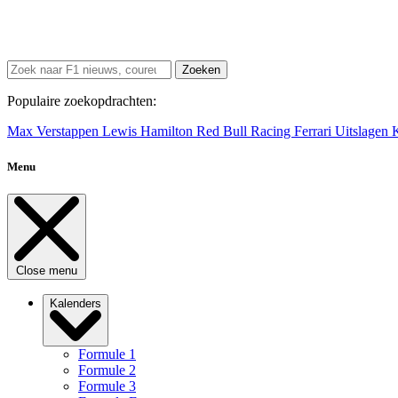
Zoeken
Populaire zoekopdrachten:
Max Verstappen
Lewis Hamilton
Red Bull Racing
Ferrari
Uitslagen
Menu
Close menu
Kalenders
Formule 1
Formule 2
Formule 3