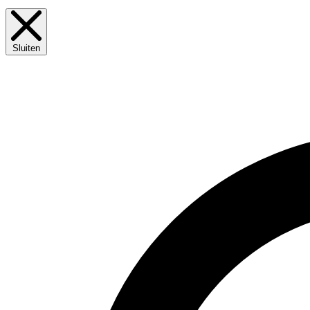
Sluiten