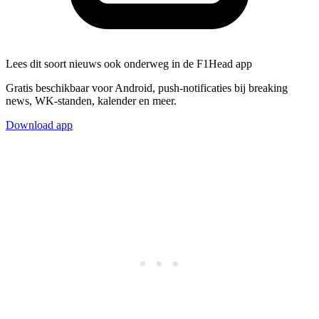
Lees dit soort nieuws ook onderweg in de F1Head app
Gratis beschikbaar voor Android, push-notificaties bij breaking
news, WK-standen, kalender en meer.
Download app