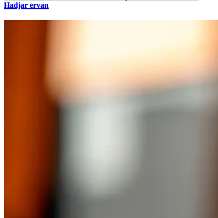
Hadjar ervan