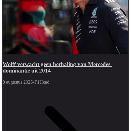
Wolff verwacht geen herhaling van Mercedes-
dominantie uit 2014
8 augustus 2026
•
F1Head