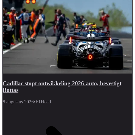
Cadillac stopt ontwikkeling 2026-auto, bevestigt
Bottas
8 augustus 2026
•
F1Head