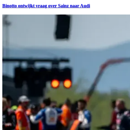
Binotto ontwijkt vraag over Sainz naar Audi