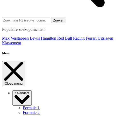
Zoeken
Populaire zoekopdrachten:
Max Verstappen
Lewis Hamilton
Red Bull Racing
Ferrari
Uitslagen
Klassement
Menu
Close menu
Kalenders
Formule 1
Formule 2