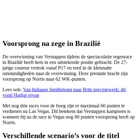
Voorsprong na zege in Brazilië
De overwinning van Verstappen tijdens de spectaculaire regenrace
in Brazilië heeft hem in een uitstekende positie gebracht. De 27-
jarige coureur vertrok vanaf P17 en reed in de kletsnatte
omstandigheden naar de overwinning. Deze prestatie bracht zijn
voorsprong op Norris naar 62 WK-punten.
Lees ook:
Van Italiaans familieteam naar Brits precisiewerk: dit
vond Hadjar ervan
Met nog drie races voor de boeg zijn er maximaal 60 punten te
verdienen na Las Vegas. Dit betekent dat Verstappen kampioen is
wanneer hij na de race in Vegas nog 60 punten voorsprong heeft op
Norris.
Verschillende scenario’s voor de titel