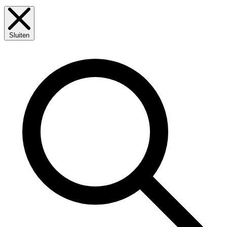
Sluiten