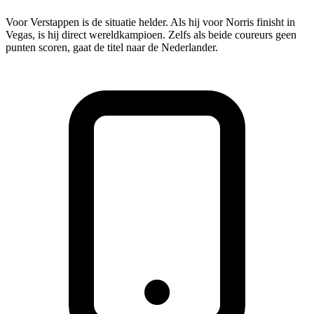
Voor Verstappen is de situatie helder. Als hij voor Norris finisht in
Vegas, is hij direct wereldkampioen. Zelfs als beide coureurs geen
punten scoren, gaat de titel naar de Nederlander.