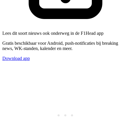
Lees dit soort nieuws ook onderweg in de F1Head app
Gratis beschikbaar voor Android, push-notificaties bij breaking
news, WK-standen, kalender en meer.
Download app