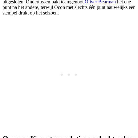
uitgesloten. Ondertussen pakt teamgenoot
Oliver Bearman
het ene
punt na het andere, terwijl Ocon met slechts één punt nauwelijks een
stempel drukt op het seizoen.