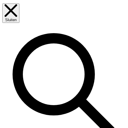
Sluiten