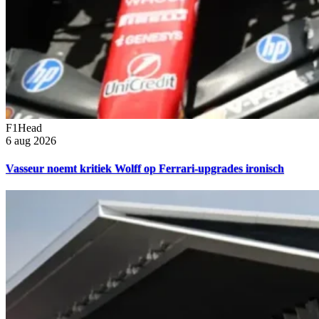
F1Head
6 aug 2026
Vasseur noemt kritiek Wolff op Ferrari-upgrades ironisch