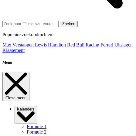
Zoeken
Populaire zoekopdrachten:
Max Verstappen
Lewis Hamilton
Red Bull Racing
Ferrari
Uitslagen
Klassement
Menu
Close menu
Kalenders
Formule 1
Formule 2