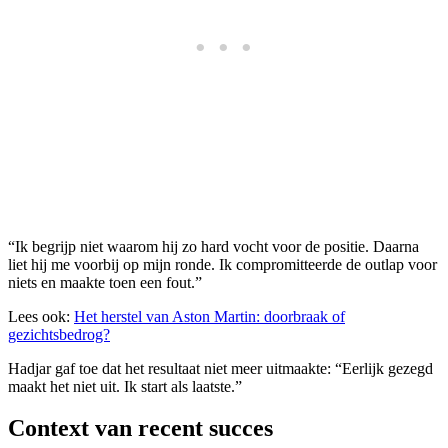
“Ik begrijp niet waarom hij zo hard vocht voor de positie. Daarna
liet hij me voorbij op mijn ronde. Ik compromitteerde de outlap voor
niets en maakte toen een fout.”
Lees ook:
Het herstel van Aston Martin: doorbraak of
gezichtsbedrog?
Hadjar gaf toe dat het resultaat niet meer uitmaakte: “Eerlijk gezegd
maakt het niet uit. Ik start als laatste.”
Context van recent succes