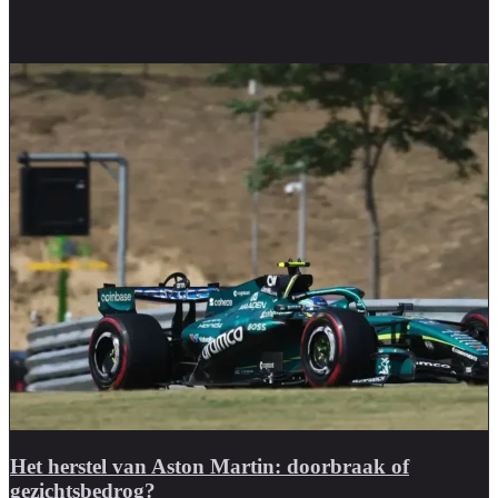
Het herstel van Aston Martin: doorbraak of
gezichtsbedrog?