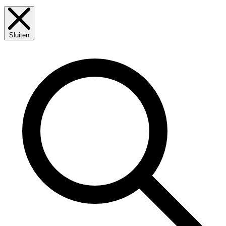
Sluiten