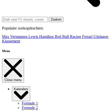
Zoeken
Populaire zoekopdrachten:
Max Verstappen
Lewis Hamilton
Red Bull Racing
Ferrari
Uitslagen
Klassement
Menu
Close menu
Kalenders
Formule 1
Formule 2