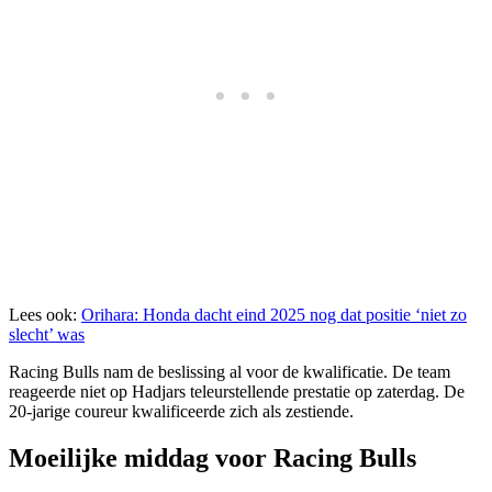
Lees ook:
Orihara: Honda dacht eind 2025 nog dat positie ‘niet zo
slecht’ was
Racing Bulls nam de beslissing al voor de kwalificatie. De team
reageerde niet op Hadjars teleurstellende prestatie op zaterdag. De
20-jarige coureur kwalificeerde zich als zestiende.
Moeilijke middag voor Racing Bulls