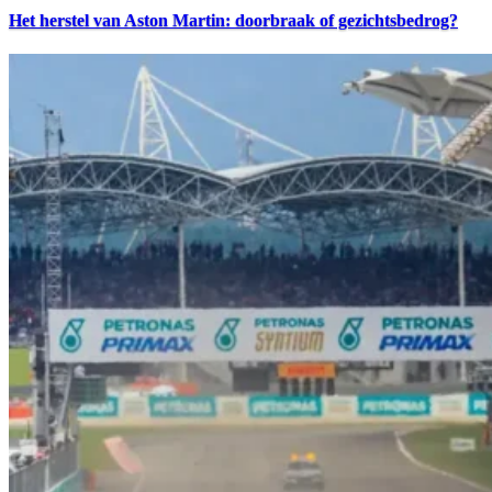
Het herstel van Aston Martin: doorbraak of gezichtsbedrog?