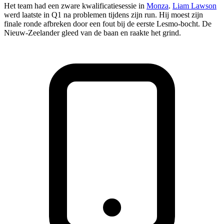
Het team had een zware kwalificatiesessie in
Monza
.
Liam Lawson
werd laatste in Q1 na problemen tijdens zijn run. Hij moest zijn
finale ronde afbreken door een fout bij de eerste Lesmo-bocht. De
Nieuw-Zeelander gleed van de baan en raakte het grind.