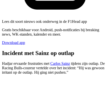
Lees dit soort nieuws ook onderweg in de F1Head app
Gratis beschikbaar voor Android, push-notificaties bij breaking
news, WK-standen, kalender en meer.
Download app
Incident met Sainz op outlap
Hadjar ervaarde frustraties met
Carlos Sainz
tijdens zijn outlap. De
Racing Bulls-coureur vertelde over het incident: “Hij was gewoon
irritant op de outlap. Hij ging niet pushen.”