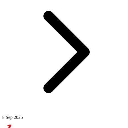
8 Sep 2025