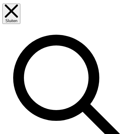
Sluiten