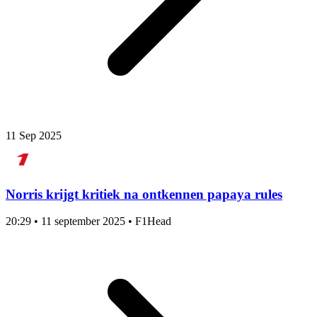
11 Sep 2025
Norris krijgt kritiek na ontkennen papaya rules
20:29
•
11 september 2025
•
F1Head