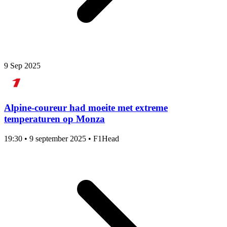
9 Sep 2025
Alpine-coureur had moeite met extreme
temperaturen op Monza
19:30
•
9 september 2025
•
F1Head