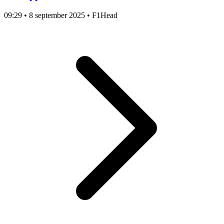
09:29
•
8 september 2025
•
F1Head