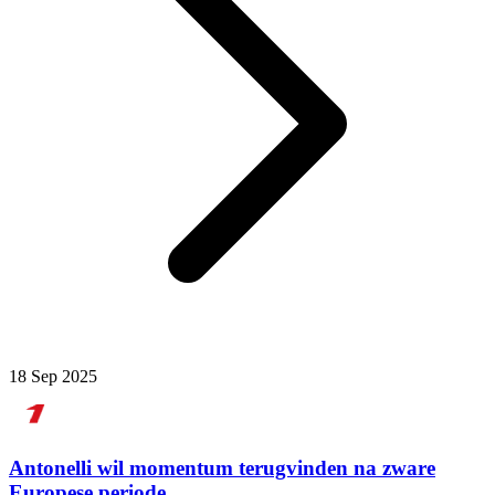
18 Sep 2025
Antonelli wil momentum terugvinden na zware
Europese periode