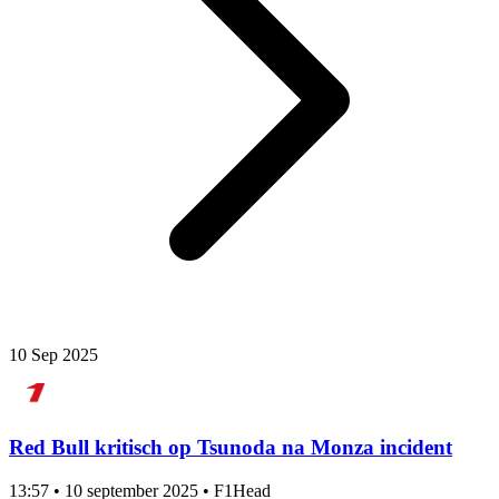
10 Sep 2025
Red Bull kritisch op Tsunoda na Monza incident
13:57
•
10 september 2025
•
F1Head