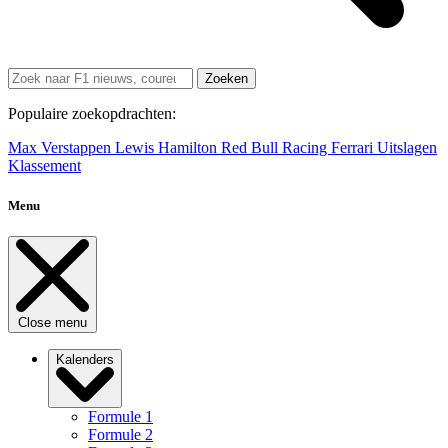
Zoeken
Populaire zoekopdrachten:
Max Verstappen
Lewis Hamilton
Red Bull Racing
Ferrari
Uitslagen
Klassement
Menu
Close menu
Kalenders
Formule 1
Formule 2