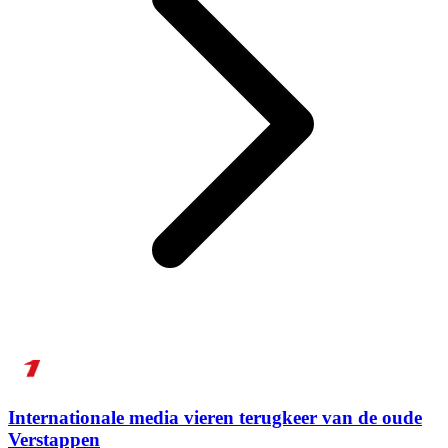
Internationale media vieren terugkeer van de oude
Verstappen