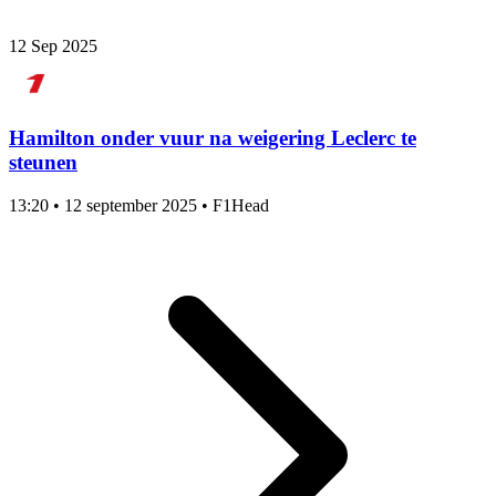
12 Sep 2025
Hamilton onder vuur na weigering Leclerc te
steunen
13:20
•
12 september 2025
•
F1Head