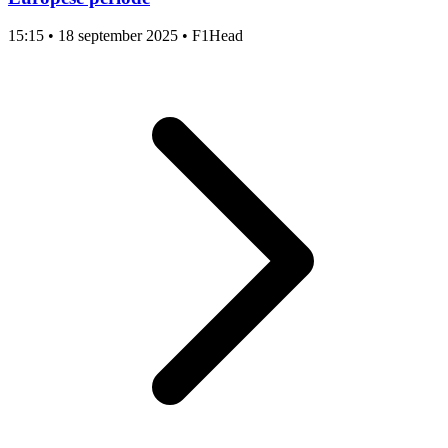
15:15
•
18 september 2025
•
F1Head