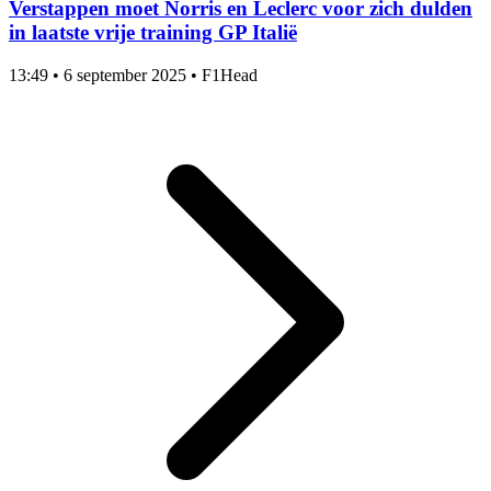
Verstappen moet Norris en Leclerc voor zich dulden
in laatste vrije training GP Italië
13:49
•
6 september 2025
•
F1Head