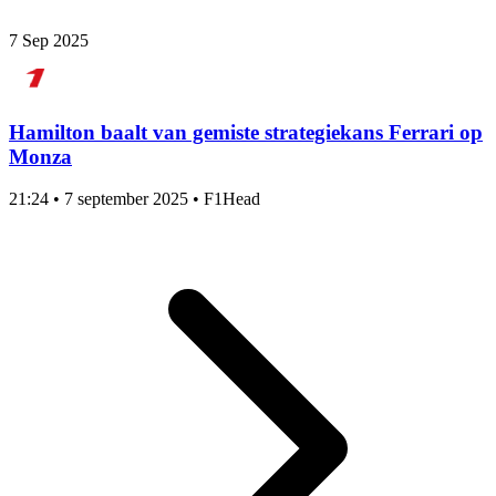
7 Sep 2025
Hamilton baalt van gemiste strategiekans Ferrari op
Monza
21:24
•
7 september 2025
•
F1Head