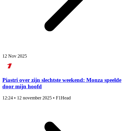
12 Nov 2025
Piastri over zijn slechtste weekend: Monza speelde
door mijn hoofd
12:24
•
12 november 2025
•
F1Head