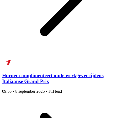
Horner complimenteert oude werkgever tijdens
Italiaanse Grand Prix
09:50
•
8 september 2025
•
F1Head