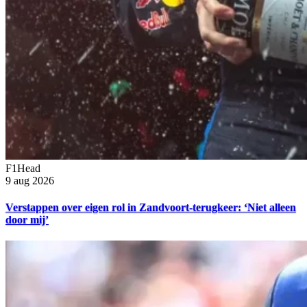
F1Head
9 aug 2026
Verstappen over eigen rol in Zandvoort-terugkeer: ‘Niet alleen
door mij’