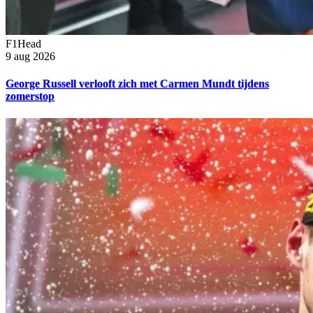
F1Head
9 aug 2026
George Russell verlooft zich met Carmen Mundt tijdens
zomerstop