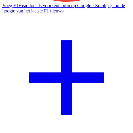
Voeg F1Head toe als voorkeursbron op Google
· Zo blijf je op de
hoogte van het laatste F1 nieuws