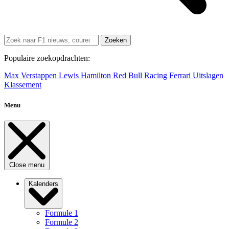
Zoeken
Populaire zoekopdrachten:
Max Verstappen
Lewis Hamilton
Red Bull Racing
Ferrari
Uitslagen
Klassement
Menu
Close menu
Kalenders
Formule 1
Formule 2