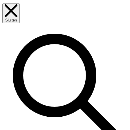
Sluiten