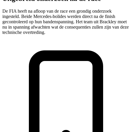
De FIA heeft na afloop van de race een grondig onderzoek
ingesteld. Beide Mercedes-bolides werden direct na de finish
gecontroleerd op hun bandenspanning. Het team uit Brackley moet
nu in spanning afwachten wat de consequenties zullen zijn van deze
technische overtreding.