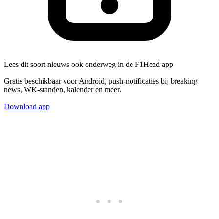
Lees dit soort nieuws ook onderweg in de F1Head app
Gratis beschikbaar voor Android, push-notificaties bij breaking
news, WK-standen, kalender en meer.
Download app