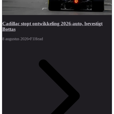
Cadillac stopt ontwikkeling 2026-auto, bevestigt
Bottas
8 augustus 2026
•
F1Head