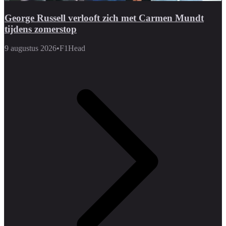
George Russell verlooft zich met Carmen Mundt
tijdens zomerstop
9 augustus 2026
•
F1Head