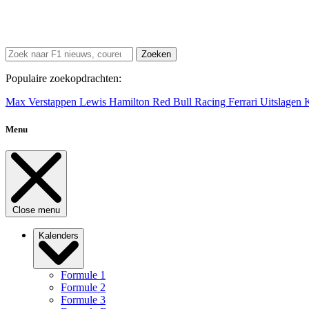
Zoeken
Populaire zoekopdrachten:
Max Verstappen
Lewis Hamilton
Red Bull Racing
Ferrari
Uitslagen
Menu
Close menu
Kalenders
Formule 1
Formule 2
Formule 3