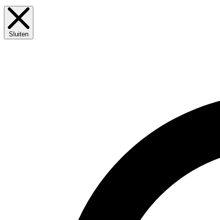
Sluiten