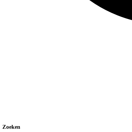
Zoeken