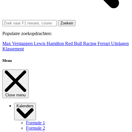
Zoeken
Populaire zoekopdrachten:
Max Verstappen
Lewis Hamilton
Red Bull Racing
Ferrari
Uitslagen
Klassement
Menu
Close menu
Kalenders
Formule 1
Formule 2