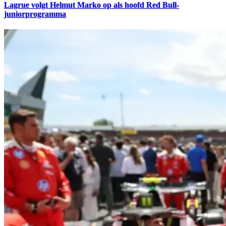
Lagrue volgt Helmut Marko op als hoofd Red Bull-
juniorprogramma