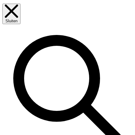
Sluiten