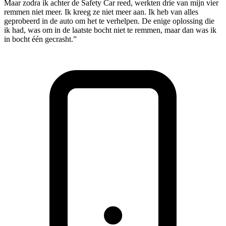
Maar zodra ik achter de Safety Car reed, werkten drie van mijn vier
remmen niet meer. Ik kreeg ze niet meer aan. Ik heb van alles
geprobeerd in de auto om het te verhelpen. De enige oplossing die
ik had, was om in de laatste bocht niet te remmen, maar dan was ik
in bocht één gecrasht.”