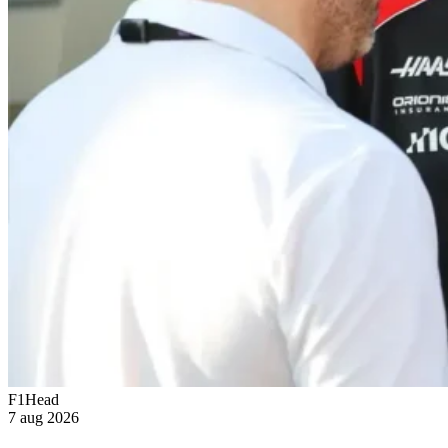
F1Head
7 aug 2026