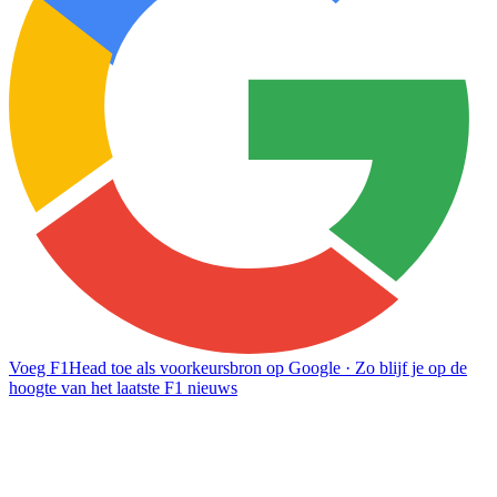
Voeg F1Head toe als voorkeursbron op Google
· Zo blijf je op de
hoogte van het laatste F1 nieuws