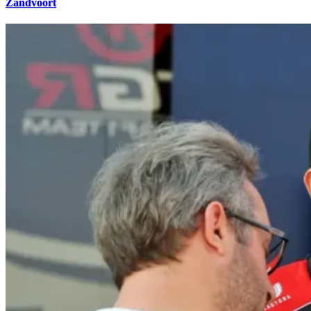
Zandvoort