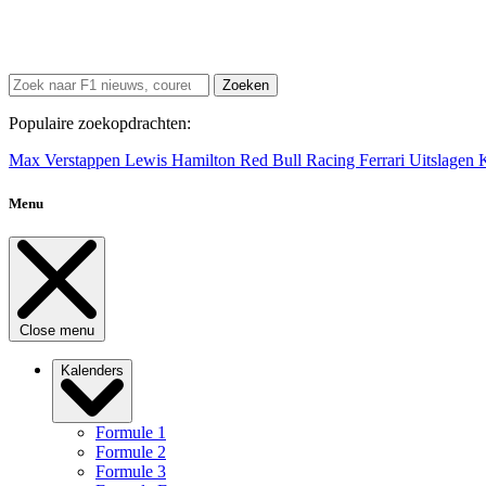
Zoeken
Populaire zoekopdrachten:
Max Verstappen
Lewis Hamilton
Red Bull Racing
Ferrari
Uitslagen
Menu
Close menu
Kalenders
Formule 1
Formule 2
Formule 3