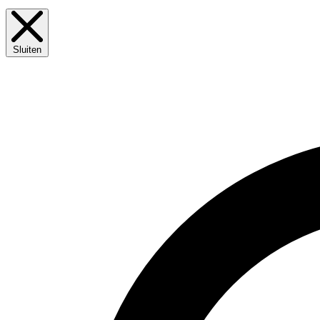
Sluiten