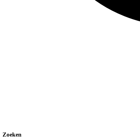
Zoeken