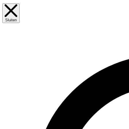
Sluiten