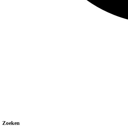
Zoeken