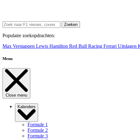
Zoeken
Populaire zoekopdrachten:
Max Verstappen
Lewis Hamilton
Red Bull Racing
Ferrari
Uitslagen
Menu
Close menu
Kalenders
Formule 1
Formule 2
Formule 3