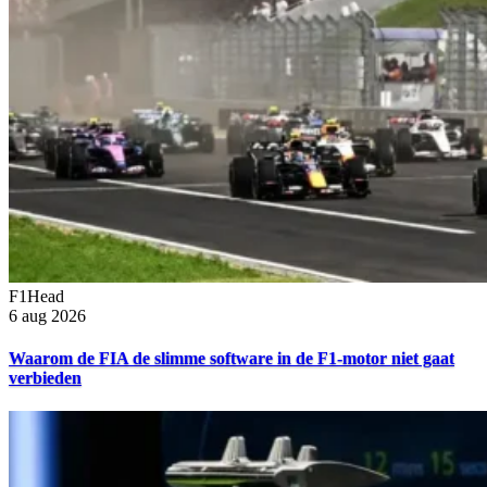
F1Head
6 aug 2026
Waarom de FIA de slimme software in de F1-motor niet gaat
verbieden