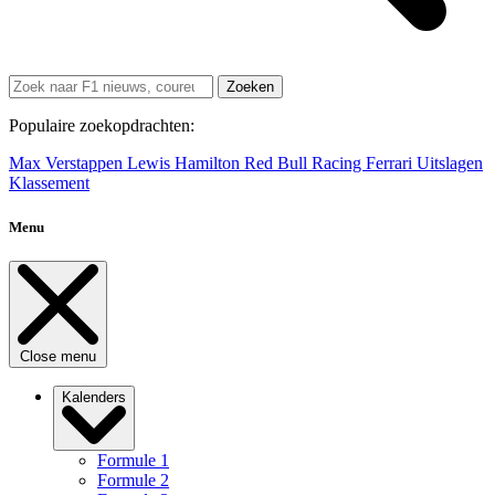
Zoeken
Populaire zoekopdrachten:
Max Verstappen
Lewis Hamilton
Red Bull Racing
Ferrari
Uitslagen
Klassement
Menu
Close menu
Kalenders
Formule 1
Formule 2