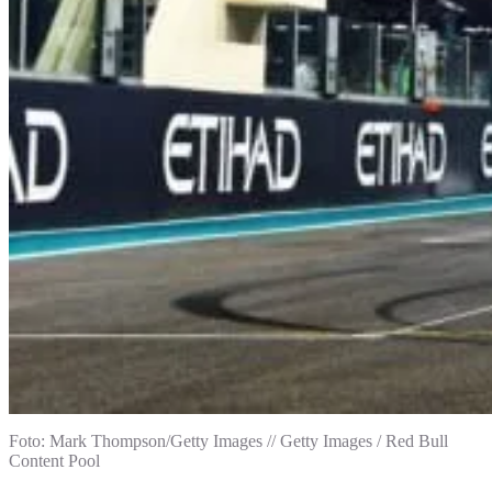
Foto: Mark Thompson/Getty Images // Getty Images / Red Bull
Content Pool