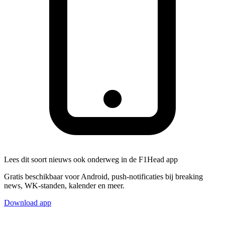
Lees dit soort nieuws ook onderweg in de F1Head app
Gratis beschikbaar voor Android, push-notificaties bij breaking
news, WK-standen, kalender en meer.
Download app