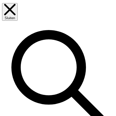
Sluiten