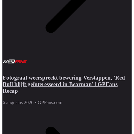
Fotograaf weerspreekt bewering Verstappen, 'Red
Bull blijft geïnteresseerd in Bearman' | GPFans
Recap
6 augustus 2026
•
GPFans.com