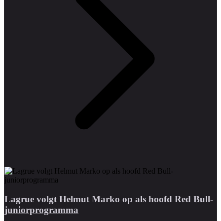
Lagrue volgt Helmut Marko op als hoofd Red Bull-
juniorprogramma