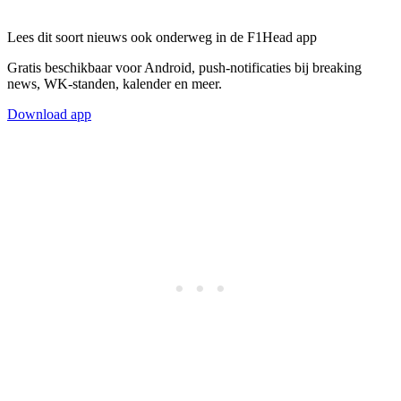
Lees dit soort nieuws ook onderweg in de F1Head app
Gratis beschikbaar voor Android, push-notificaties bij breaking
news, WK-standen, kalender en meer.
Download app