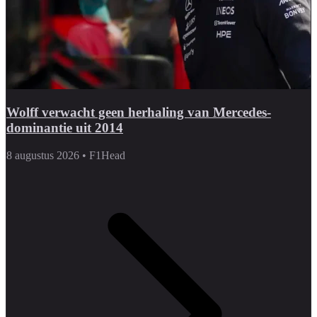
Wolff verwacht geen herhaling van Mercedes-
dominantie uit 2014
8 augustus 2026
•
F1Head