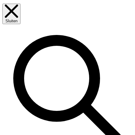
Sluiten