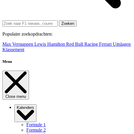
Zoeken
Populaire zoekopdrachten:
Max Verstappen
Lewis Hamilton
Red Bull Racing
Ferrari
Uitslagen
Klassement
Menu
Close menu
Kalenders
Formule 1
Formule 2