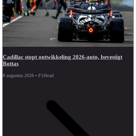
Cadillac stopt ontwikkeling 2026-auto, bevestigt
Bottas
8 augustus 2026
•
F1Head