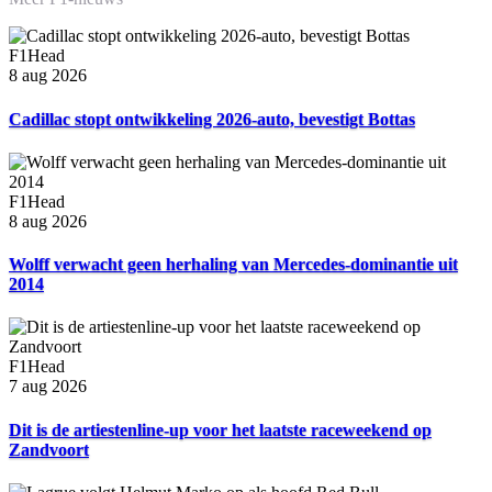
F1Head
8 aug 2026
Cadillac stopt ontwikkeling 2026-auto, bevestigt Bottas
F1Head
8 aug 2026
Wolff verwacht geen herhaling van Mercedes-dominantie uit
2014
F1Head
7 aug 2026
Dit is de artiestenline-up voor het laatste raceweekend op
Zandvoort