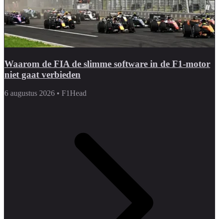
Waarom de FIA de slimme software in de F1-motor
niet gaat verbieden
6 augustus 2026
•
F1Head