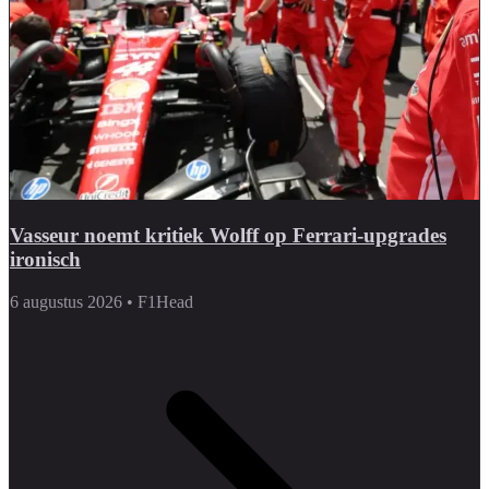
Vasseur noemt kritiek Wolff op Ferrari-upgrades
ironisch
6 augustus 2026
•
F1Head