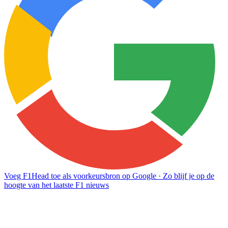
Voeg F1Head toe als voorkeursbron op Google
· Zo blijf je op de
hoogte van het laatste F1 nieuws