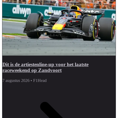
Dit is de artiestenline-up voor het laatste
raceweekend op Zandvoort
7 augustus 2026
•
F1Head